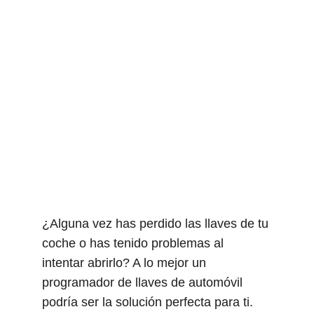
¿Alguna vez has perdido las llaves de tu 
coche o has tenido problemas al 
intentar abrirlo? A lo mejor un 
programador de llaves de automóvil 
podría ser la solución perfecta para ti. 