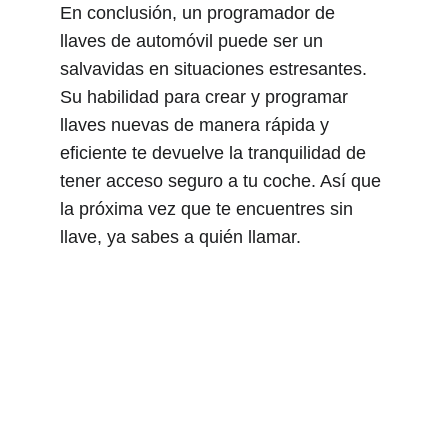
En conclusión, un programador de 
llaves de automóvil puede ser un 
salvavidas en situaciones estresantes. 
Su habilidad para crear y programar 
llaves nuevas de manera rápida y 
eficiente te devuelve la tranquilidad de 
tener acceso seguro a tu coche. Así que 
la próxima vez que te encuentres sin 
llave, ya sabes a quién llamar.