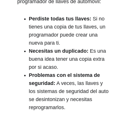
programador de llaves de automóvil:
Perdiste todas tus llaves:
 Si no 
tienes una copia de tus llaves, un 
programador puede crear una 
nueva para ti.
Necesitas un duplicado:
 Es una 
buena idea tener una copia extra 
por si acaso.
Problemas con el sistema de 
seguridad:
 A veces, las llaves y 
los sistemas de seguridad del auto 
se desintonizan y necesitas 
reprogramarlos.