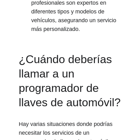
profesionales son expertos en 
diferentes tipos y modelos de 
vehículos, asegurando un servicio 
más personalizado.
¿Cuándo deberías 
llamar a un 
programador de 
llaves de automóvil?
Hay varias situaciones donde podrías 
necesitar los servicios de un 