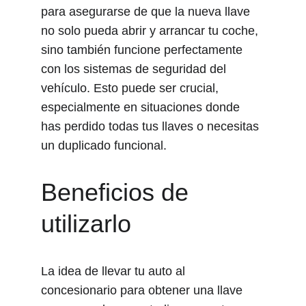
para asegurarse de que la nueva llave 
no solo pueda abrir y arrancar tu coche, 
sino también funcione perfectamente 
con los sistemas de seguridad del 
vehículo. Esto puede ser crucial, 
especialmente en situaciones donde 
has perdido todas tus llaves o necesitas 
un duplicado funcional.
Beneficios de 
utilizarlo
La idea de llevar tu auto al 
concesionario para obtener una llave 