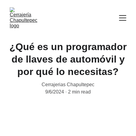
¿Qué es un programador
de llaves de automóvil y
por qué lo necesitas?
Cerrajerias Chapultepec
9/6/2024
2 min read