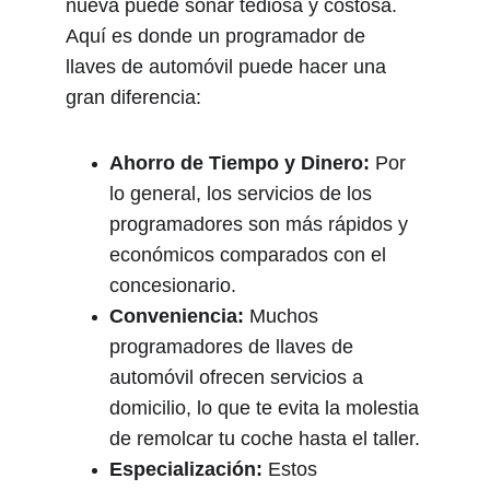
nueva puede sonar tediosa y costosa. 
Aquí es donde un programador de 
llaves de automóvil puede hacer una 
gran diferencia:
Ahorro de Tiempo y Dinero:
 Por 
lo general, los servicios de los 
programadores son más rápidos y 
económicos comparados con el 
concesionario.
Conveniencia:
 Muchos 
programadores de llaves de 
automóvil ofrecen servicios a 
domicilio, lo que te evita la molestia 
de remolcar tu coche hasta el taller.
Especialización:
 Estos 