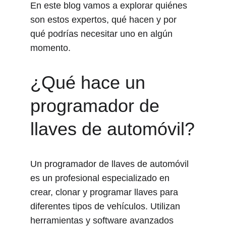
En este blog vamos a explorar quiénes 
son estos expertos, qué hacen y por 
qué podrías necesitar uno en algún 
momento.
¿Qué hace un 
programador de 
llaves de automóvil?
Un programador de llaves de automóvil 
es un profesional especializado en 
crear, clonar y programar llaves para 
diferentes tipos de vehículos. Utilizan 
herramientas y software avanzados 