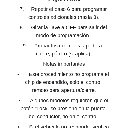
7. 	Repetir el paso 6 para programar 
controles adicionales (hasta 3).
8. 	Girar la llave a OFF para salir del 
modo de programación. 
9. 	Probar los controles: apertura, 
cierre, pánico (si aplica).
Notas importantes
• 	Este procedimiento no programa el 
chip de encendido, solo el control 
remoto para apertura/cierre.
• 	Algunos modelos requieren que el 
botón “Lock” se presione en la puerta 
del conductor, no en el control.
• 	Si el vehículo no responde, verifica 