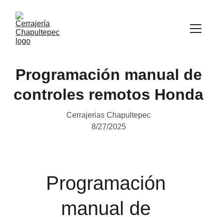
Programación manual de
controles remotos Honda
Cerrajerias Chapultepec
8/27/2025
Programación 
manual de 