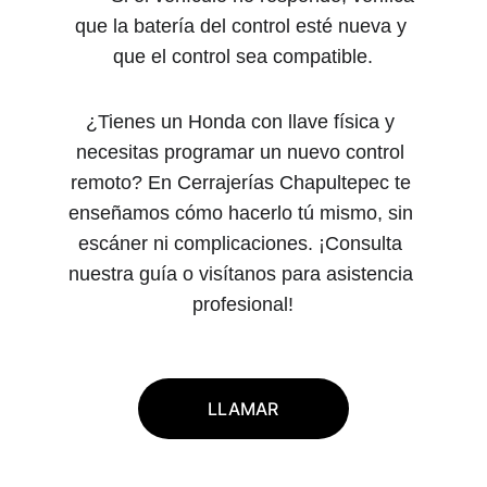
que la batería del control esté nueva y 
que el control sea compatible.
¿Tienes un Honda con llave física y 
necesitas programar un nuevo control 
remoto? En Cerrajerías Chapultepec te 
enseñamos cómo hacerlo tú mismo, sin 
escáner ni complicaciones. ¡Consulta 
nuestra guía o visítanos para asistencia 
profesional!
LLAMAR