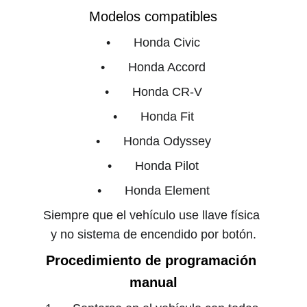
Modelos compatibles
• 	Honda Civic
• 	Honda Accord
• 	Honda CR-V
• 	Honda Fit
• 	Honda Odyssey
• 	Honda Pilot
• 	Honda Element
Siempre que el vehículo use llave física 
y no sistema de encendido por botón.
Procedimiento de programación 
manual