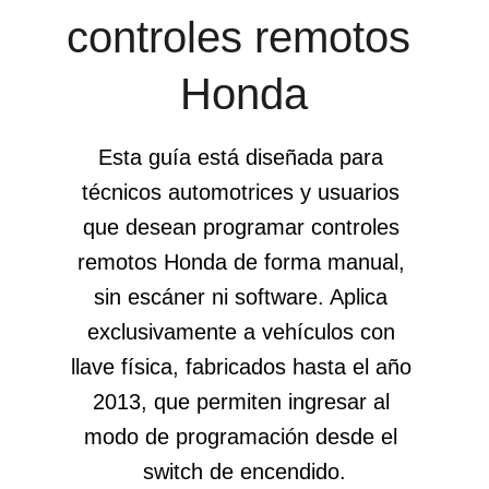
controles remotos 
Honda
Esta guía está diseñada para 
técnicos automotrices y usuarios 
que desean programar controles 
remotos Honda de forma manual, 
sin escáner ni software. Aplica 
exclusivamente a vehículos con 
llave física, fabricados hasta el año 
2013, que permiten ingresar al 
modo de programación desde el 
switch de encendido.